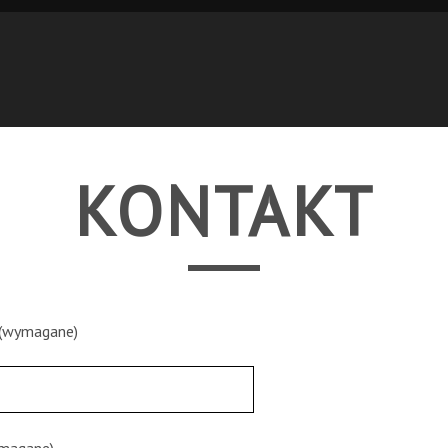
KONTAKT
 (wymagane)