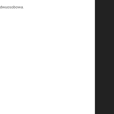
ga dwuosobowa.