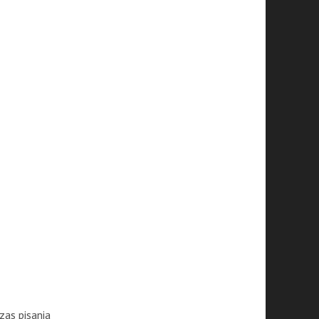
zas pisania